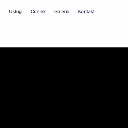
s
Usługi
Cennik
Galeria
Kontakt