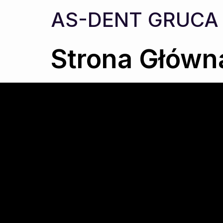
AS-DENT GRUCA
Strona Główn