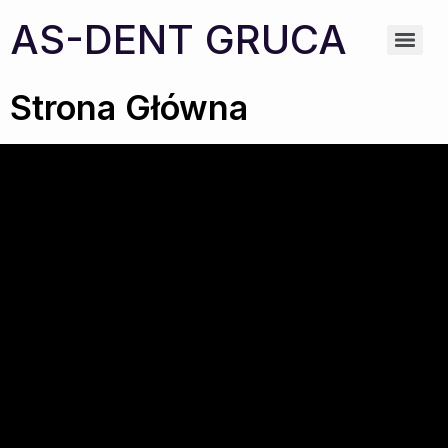
AS-DENT GRUCA
Strona Główna