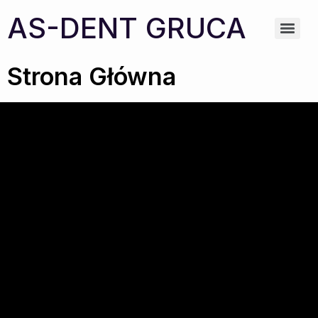
AS-DENT GRUCA
Strona Główna