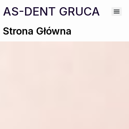
AS-DENT GRUCA
Strona Główna