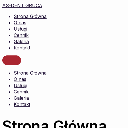
AS-DENT GRUCA
Strona Główna
O nas
Usługi
Cennik
Galeria
Kontakt
Strona Główna
O nas
Usługi
Cennik
Galeria
Kontakt
Strona Główna