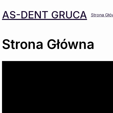
AS-DENT GRUCA
Strona Gł
Strona Główna