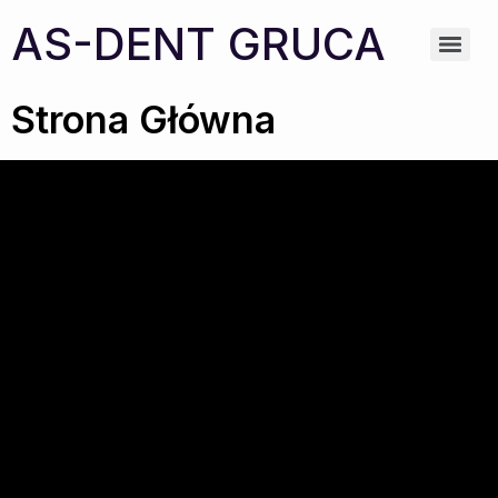
AS-DENT GRUCA
Strona Główna