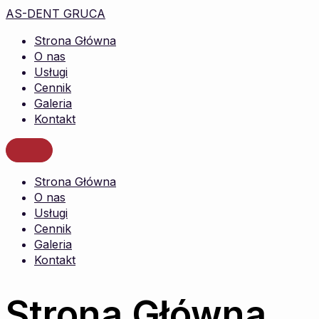
AS-DENT GRUCA
Strona Główna
O nas
Usługi
Cennik
Galeria
Kontakt
Strona Główna
O nas
Usługi
Cennik
Galeria
Kontakt
Strona Główna