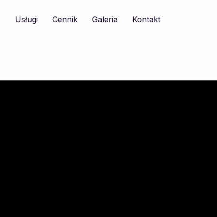
s
Usługi
Cennik
Galeria
Kontakt