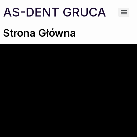
AS-DENT GRUCA
Strona Główna