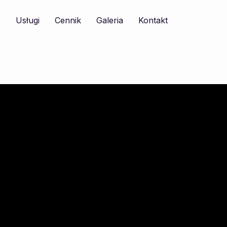
s
Usługi
Cennik
Galeria
Kontakt