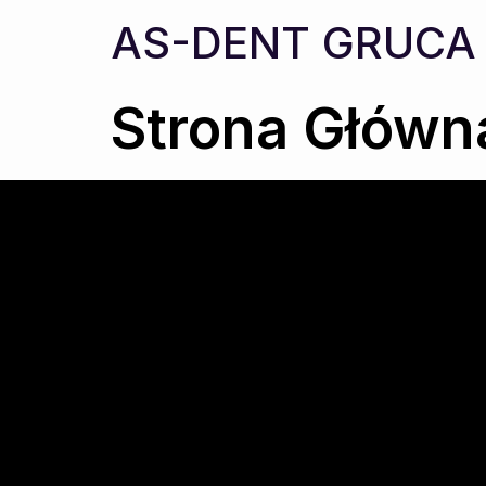
AS-DENT GRUCA
Strona Główn