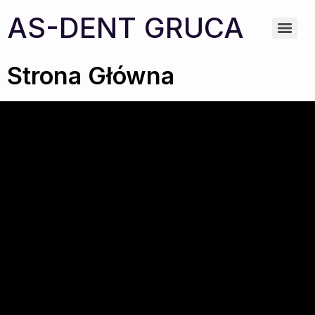
AS-DENT GRUCA
Strona Główna