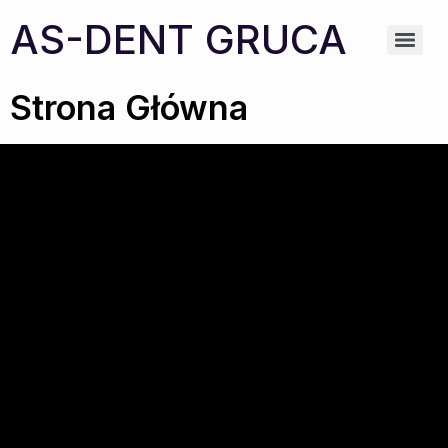
AS-DENT GRUCA
Strona Główna