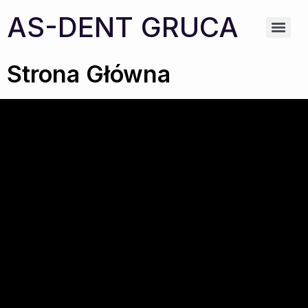
AS-DENT GRUCA
Strona Główna