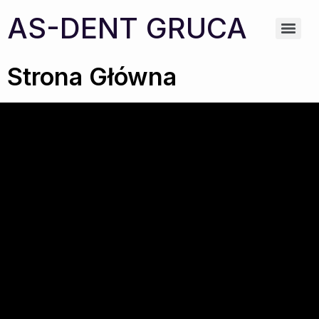
AS-DENT GRUCA
Strona Główna