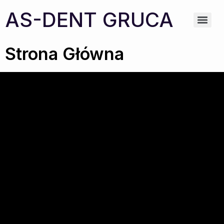
AS-DENT GRUCA
Strona Główna