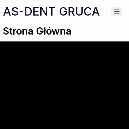
AS-DENT GRUCA
Strona Główna