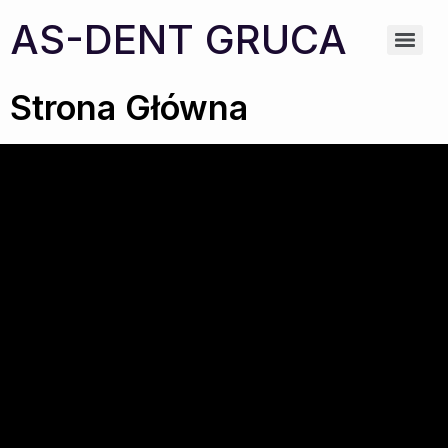
AS-DENT GRUCA
Strona Główna