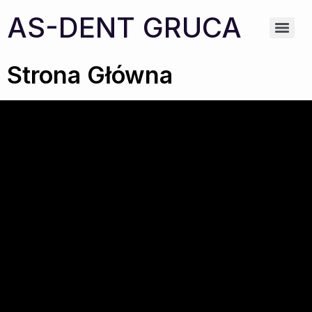
AS-DENT GRUCA
Strona Główna