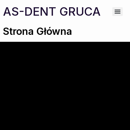
AS-DENT GRUCA
Strona Główna