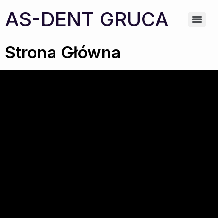
AS-DENT GRUCA
Strona Główna