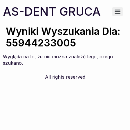
AS-DENT GRUCA
Wyniki Wyszukania Dla:
55944233005
Wygląda na to, że nie można znaleźć tego, czego
szukano.
All rights reserved