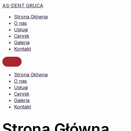
AS-DENT GRUCA
Strona Główna
O nas
Usługi
Cennik
Galeria
Kontakt
Strona Główna
O nas
Usługi
Cennik
Galeria
Kontakt
Strona Główna