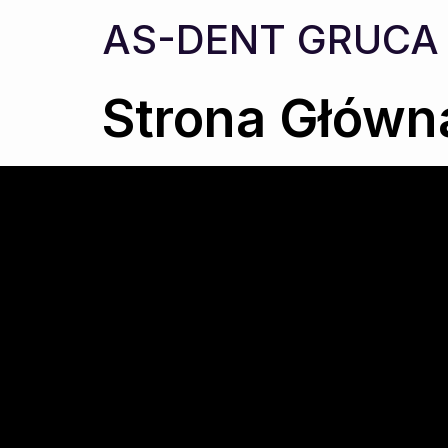
AS-DENT GRUCA
Strona Główn