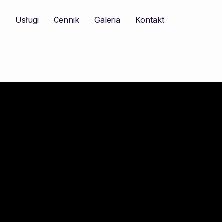
s
Usługi
Cennik
Galeria
Kontakt