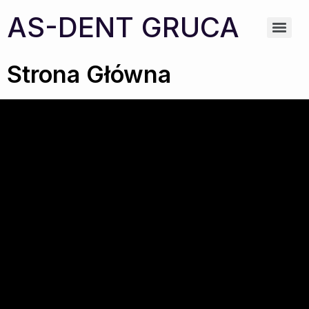
AS-DENT GRUCA
Strona Główna