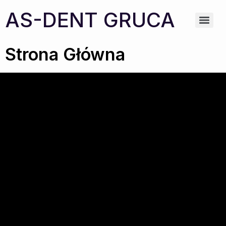
AS-DENT GRUCA
Strona Główna