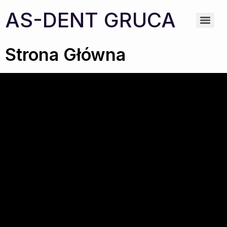
AS-DENT GRUCA
Strona Główna