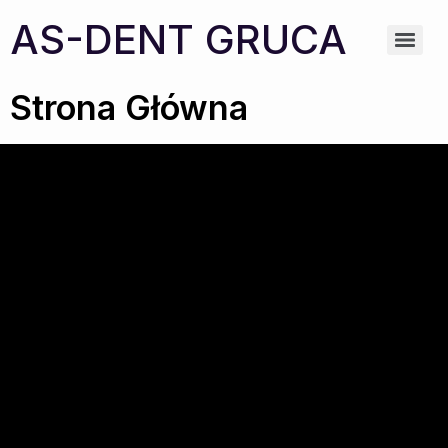
AS-DENT GRUCA
Strona Główna