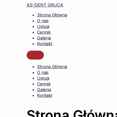
AS-DENT GRUCA
Strona Główna
O nas
Usługi
Cennik
Galeria
Kontakt
Strona Główna
O nas
Usługi
Cennik
Galeria
Kontakt
Strona Główn