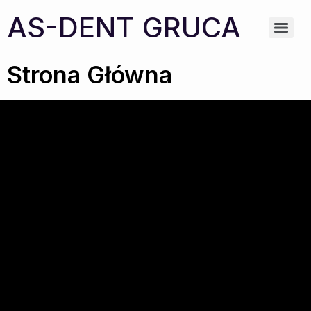
AS-DENT GRUCA
Strona Główna