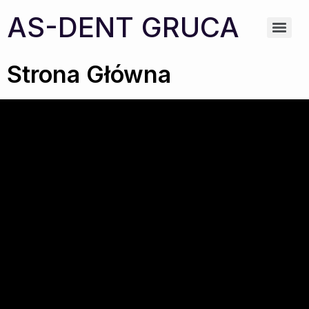
AS-DENT GRUCA
Strona Główna