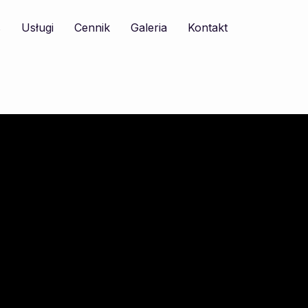
s
Usługi
Cennik
Galeria
Kontakt