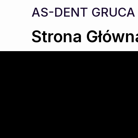
AS-DENT GRUCA
Strona Główn