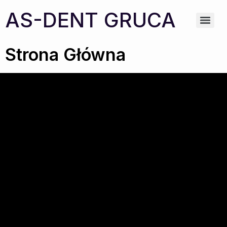
AS-DENT GRUCA
Strona Główna